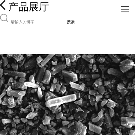
产品展厅
搜索