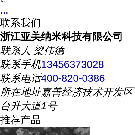
装。
...
联系我们
浙江亚美纳米科技有限公司
联系人
梁伟德
联系手机
13456373028
联系电话
400-820-0386
所在地址
嘉善经济技术开发区
台升大道1号
推荐产品