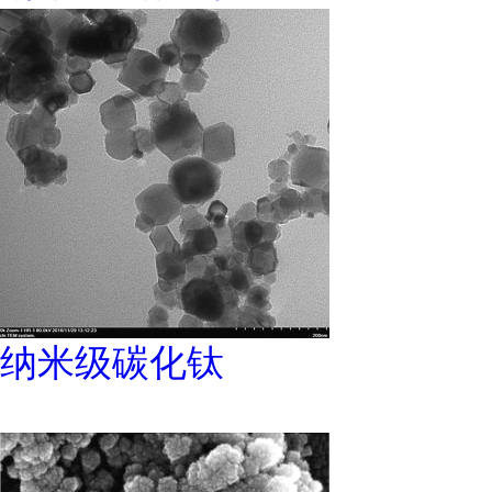
纳米级碳化钛