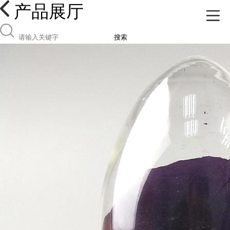
产品展厅
搜索