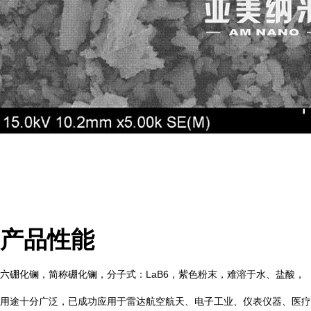
产品性能
六硼化镧，简称硼化镧，分子式：LaB6，紫色粉末，难溶于水、盐酸，
用途十分广泛，已成功应用于雷达航空航天、电子工业、仪表仪器、医疗