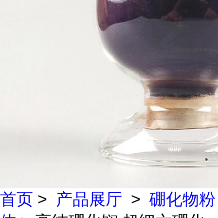
首页
>
产品展厅
>
硼化物粉