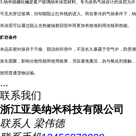
3.纳米级硼化镧是窗户玻璃纳米涂层材料。专为炎热气候设计的涂层允许
可见光穿过玻璃，但却能阻止红外线的进入。而在寒冷的气候条件下，纳
米涂层可以通过阻止光热被辐射回室外而更加有效地利用光线和热能。
贮存条件
本品应密封保存于干燥、阴凉的环境中，不宜长久暴露于空气中，防受潮
发生团聚，影响分散性能和使用效果，另应避免重压，勿与氧化剂接触，
按照普通货物运输。
...
联系我们
浙江亚美纳米科技有限公司
联系人
梁伟德