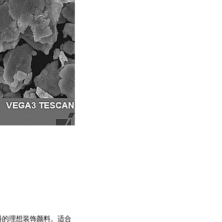
料的理想装饰颜料。适合