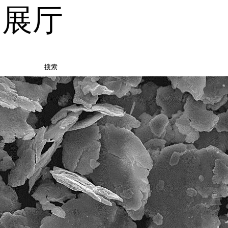
品展厅
搜索