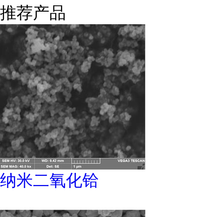
推荐产品
纳米二氧化铪