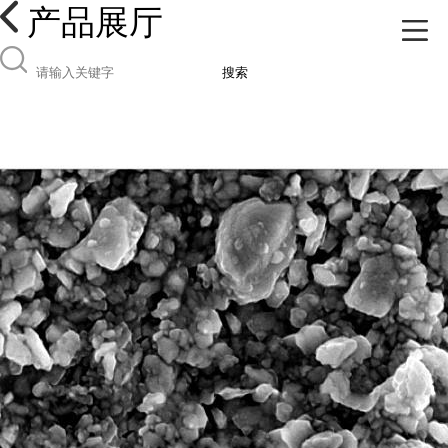
产品展厅
搜索