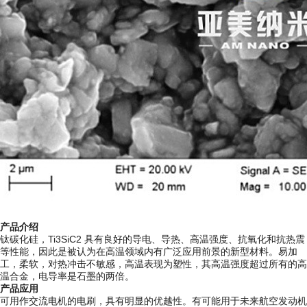
产品介绍
钛碳化硅，Ti3SiC2 具有良好的导电、导热、高温强度、抗氧化和抗热震
等性能，因此是被认为在高温领域内有广泛应用前景的新型材料。易加
工，柔软，对热冲击不敏感，高温表现为塑性，其高温强度超过所有的高
温合金，电导率是石墨的两倍。
产品应用
可用作交流电机的电刷，具有明显的优越性。有可能用于未来航空发动机